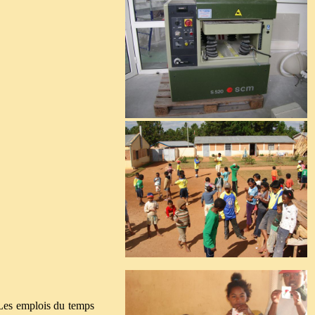
 Les emplois du temps