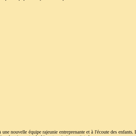
 une nouvelle équipe rajeunie entreprenante et à l'écoute des enfants.