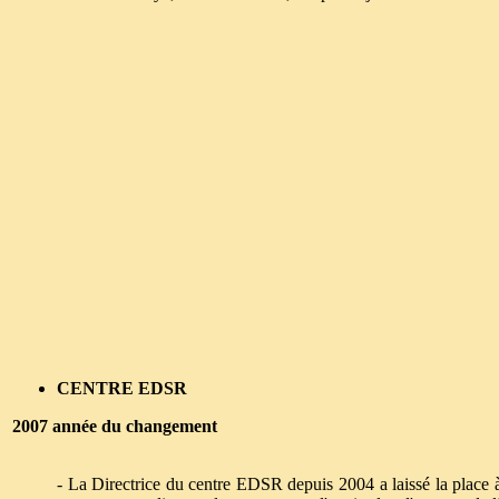
CENTRE EDSR
2007 année du changement
- La Directrice du centre EDSR depuis 2004 a laissé la place à