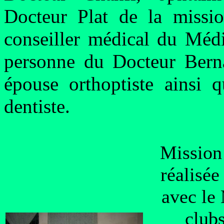
Docteur Plat de la missio
conseiller médical du Médi
personne du Docteur Bern
épouse orthoptiste ainsi 
dentiste.
Mission 
réalisée
avec le
club