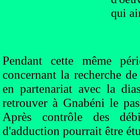
qui ai
Pendant cette même pér
concernant la recherche de
en partenariat avec la dia
retrouver à Gnabéni le pas
Après contrôle des déb
d'adduction pourrait être ét