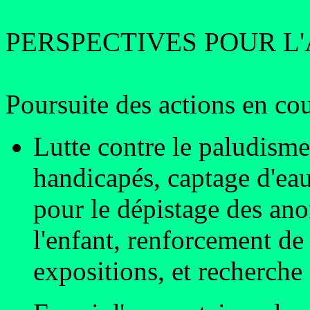
PERSPECTIVES POUR L'
Poursuite des actions en co
Lutte contre le paludisme
handicapés, captage d'ea
pour le dépistage des ano
l'enfant, renforcement de 
expositions, et recherche 