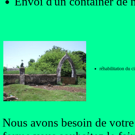
Envoi d'un container de m
réhabilitation du 
Nous avons besoin de votre 