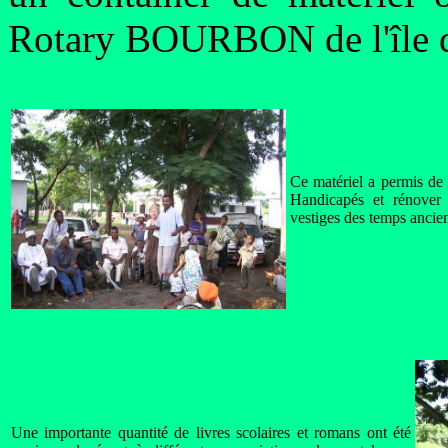
Rotary BOURBON de l'île d
Ce matériel a permis de 
Handicapés et rénover 
vestiges des temps anciens
Une importante quantité de livres scolaires et romans ont été