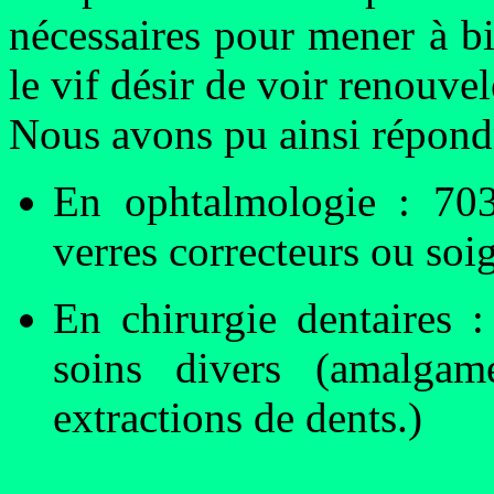
nécessaires pour mener à bi
le vif désir de voir renouve
Nous avons pu ainsi répondr
En ophtalmologie : 703
verres correcteurs ou so
En chirurgie dentaires 
soins divers (amalgame
extractions de dents.)